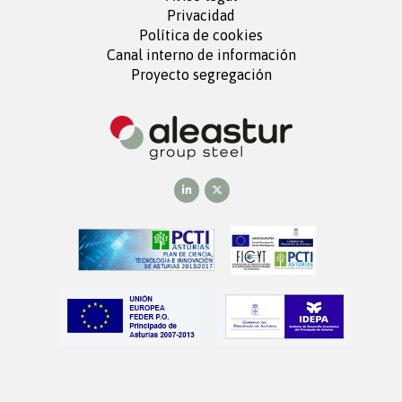
Privacidad
Política de cookies
Canal interno de información
Proyecto segregación